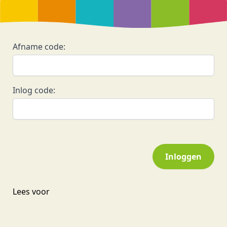
Afname code:
Inlog code:
Inloggen
Lees voor